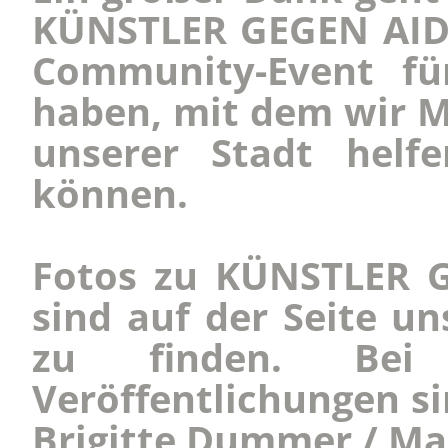
KÜNSTLER GEGEN AIDS
Community-Event fü
haben, mit dem wir M
unserer Stadt helf
können.
Fotos zu KÜNSTLER G
sind auf der Seite un
zu finden. Bei
Veröffentlichungen si
Brigitte Dummer / Ma