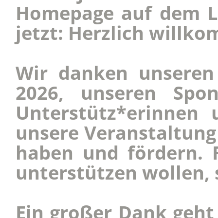
Homepage auf dem La
jetzt: Herzlich willk
Wir danken unseren 
2026, unseren Spon
Unterstütz*erinnen 
unsere Veranstaltung
haben und fördern. F
unterstützen wollen, 
Ein großer Dank geht 