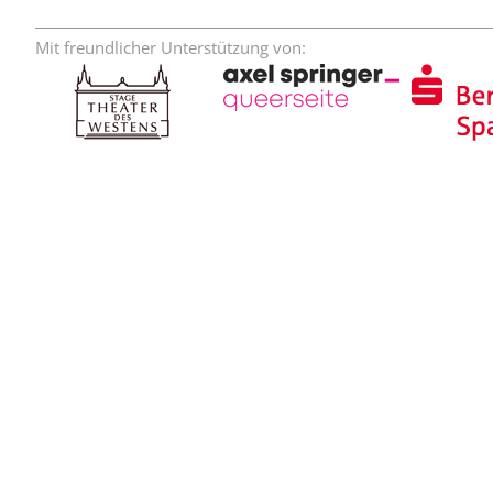
Mit freundlicher Unterstützung von: