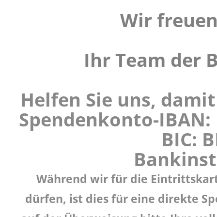
Wir freuen
Ihr Team der Be
Helfen Sie uns, dami
Spendenkonto-IBAN: 
BIC: 
Bankinst
Während wir für die Eintrittska
dürfen, ist dies für eine direkte 